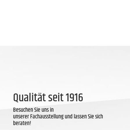
Qualität seit 1916
Besuchen Sie uns in
unserer Fachausstellung und lassen Sie sich
beraten!