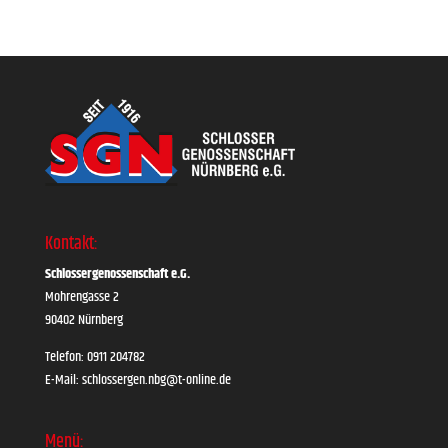
Kontakt:
Schlossergenossenschaft e.G.
Mohrengasse 2
90402 Nürnberg
Telefon: 0911 204782
E-Mail: schlossergen.nbg@t-online.de
Menü: