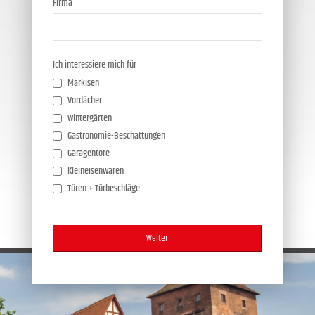
Firma
Ich interessiere mich für
Markisen
Vordächer
Wintergärten
Gastronomie-Beschattungen
Garagentore
Kleineisenwaren
Türen + Türbeschläge
Weiter