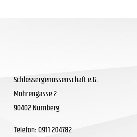
Schlossergenossenschaft e.G.
Mohrengasse 2
90402 Nürnberg
Telefon: 0911 204782