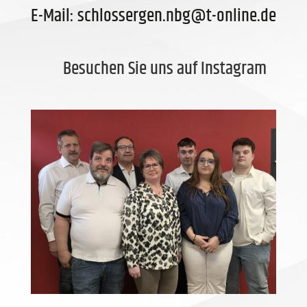
E-Mail: schlossergen.nbg@t-online.de
Besuchen Sie uns auf Instagram